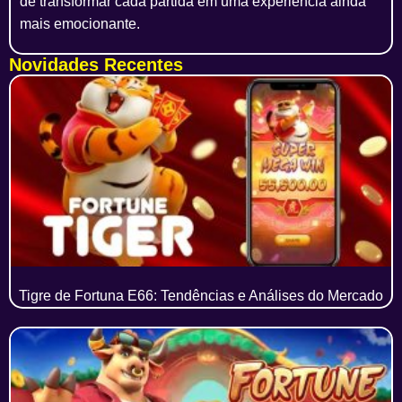
de transformar cada partida em uma experiência ainda
mais emocionante.
Novidades Recentes
Tigre de Fortuna E66: Tendências e Análises do Mercado