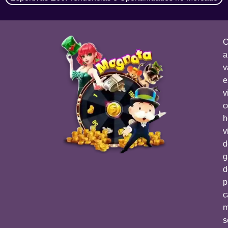
O
a
v
e
v
c
h
v
d
g
d
p
c
m
s