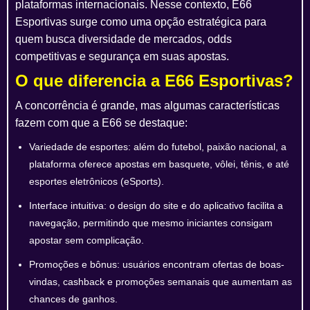
plataformas internacionais. Nesse contexto, E66
Esportivas surge como uma opção estratégica para
quem busca diversidade de mercados, odds
competitivas e segurança em suas apostas.
O que diferencia a E66 Esportivas?
A concorrência é grande, mas algumas características
fazem com que a E66 se destaque:
Variedade de esportes: além do futebol, paixão nacional, a
plataforma oferece apostas em basquete, vôlei, tênis, e até
esportes eletrônicos (eSports).
Interface intuitiva: o design do site e do aplicativo facilita a
navegação, permitindo que mesmo iniciantes consigam
apostar sem complicação.
Promoções e bônus: usuários encontram ofertas de boas-
vindas, cashback e promoções semanais que aumentam as
chances de ganhos.