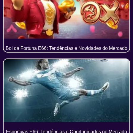
Boi da Fortuna E66: Tendências e Novidades do Mercado
Esportivas E66: Tendências e Oportunidades no Mercado