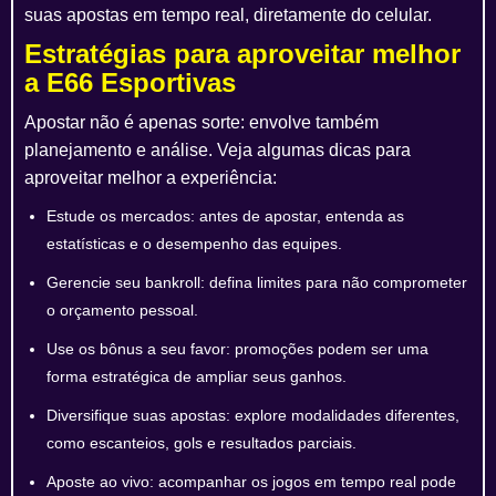
suas apostas em tempo real, diretamente do celular.
Estratégias para aproveitar melhor
a E66 Esportivas
Apostar não é apenas sorte: envolve também
planejamento e análise. Veja algumas dicas para
aproveitar melhor a experiência:
Estude os mercados: antes de apostar, entenda as
estatísticas e o desempenho das equipes.
Gerencie seu bankroll: defina limites para não comprometer
o orçamento pessoal.
Use os bônus a seu favor: promoções podem ser uma
forma estratégica de ampliar seus ganhos.
Diversifique suas apostas: explore modalidades diferentes,
como escanteios, gols e resultados parciais.
Aposte ao vivo: acompanhar os jogos em tempo real pode