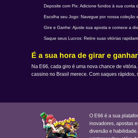
Deposite com Pix: Adicione fundos à sua conta 
Escolha seu Jogo: Navegue por nossa coleção e 
Gire e Ganhe: Ajuste sua aposta e comece a di
Saque seus Lucros: Retire suas vitórias rapidam
É a sua hora de girar e ganha
Na E66, cada giro é uma nova chance de vitória.
cassino no Brasil merece. Com saques rápidos, su
O E66 é a sua platafo
inovadores, apostas e
diversão e habilidade.