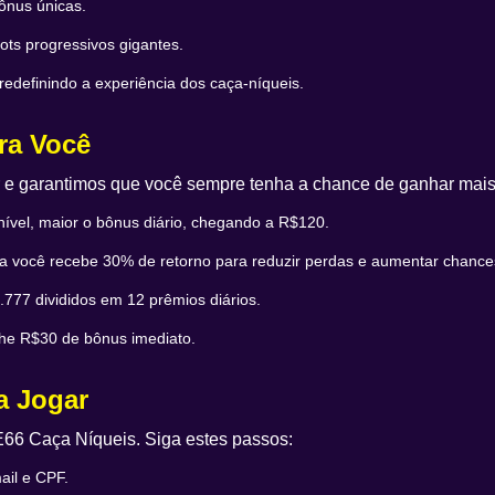
ônus únicas.
ts progressivos gigantes.
definindo a experiência dos caça-níqueis.
ra Você
 e garantimos que você sempre tenha a chance de ganhar mais
ível, maior o bônus diário, chegando a R$120.
a você recebe 30% de retorno para reduzir perdas e aumentar chance
777 divididos em 12 prêmios diários.
he R$30 de bônus imediato.
a Jogar
E66 Caça Níqueis. Siga estes passos:
ail e CPF.