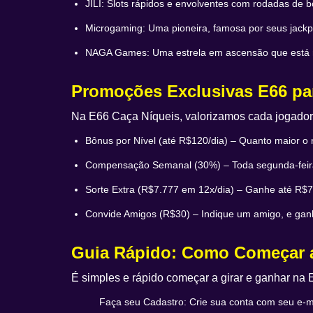
JILI: Slots rápidos e envolventes com rodadas de b
Microgaming: Uma pioneira, famosa por seus jackpo
NAGA Games: Uma estrela em ascensão que está re
Promoções Exclusivas E66 pa
Na E66 Caça Níqueis, valorizamos cada jogador
Bônus por Nível (até R$120/dia)
– Quanto maior o n
Compensação Semanal (30%)
– Toda segunda-feir
Sorte Extra (R$7.777 em 12x/dia)
– Ganhe até R$7.
Convide Amigos (R$30)
– Indique um amigo, e gan
Guia Rápido: Como Começar 
É simples e rápido começar a girar e ganhar na 
Faça seu Cadastro: Crie sua conta com seu e-m