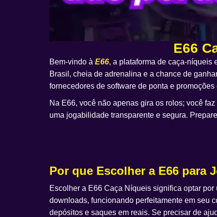
E66 Ca
Bem-vindo à
E66
, a plataforma de caça-níqueis
Brasil, cheia de adrenalina e a chance de ganha
fornecedores de software de ponta e promoções 
Na E66, você não apenas gira os rolos; você faz
uma jogabilidade transparente e segura. Prepare
Por que Escolher a E66 para 
Escolher a E66 Caça Níqueis significa optar por
downloads, funcionando perfeitamente em seu co
depósitos e saques em reais. Se precisar de aju