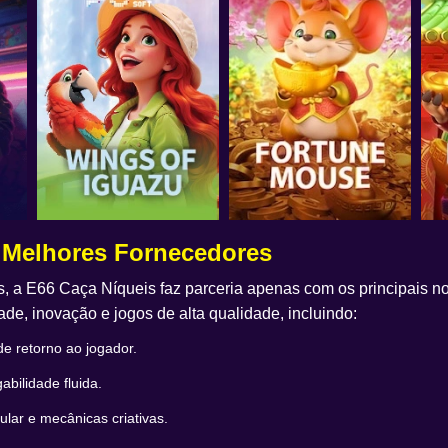
s Melhores Fornecedores
os, a E66 Caça Níqueis faz parceria apenas com os principais 
de, inovação e jogos de alta qualidade, incluindo:
de retorno ao jogador.
bilidade fluida.
ular e mecânicas criativas.