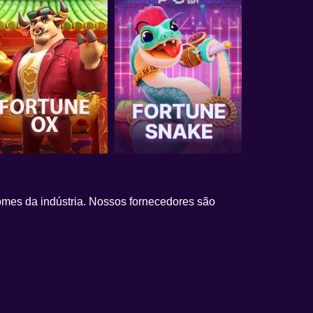
nomes da indústria. Nossos fornecedores são